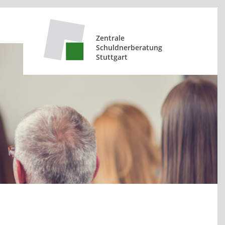
Zentrale
Schuldnerberatung
Stuttgart