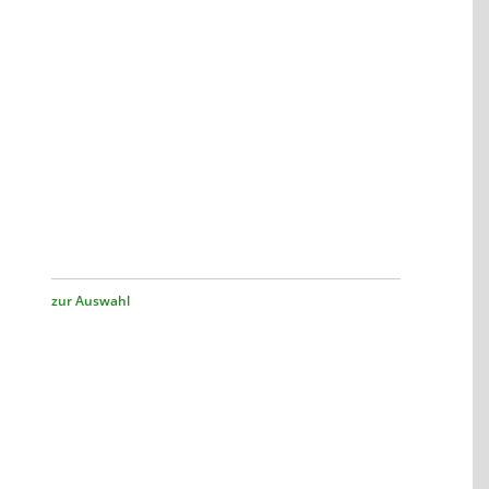
zur Auswahl