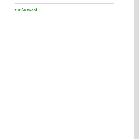
zur Auswahl