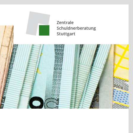
Zentrale
Schuldnerberatung
Stuttgart