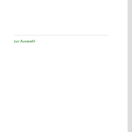
zur Auswahl