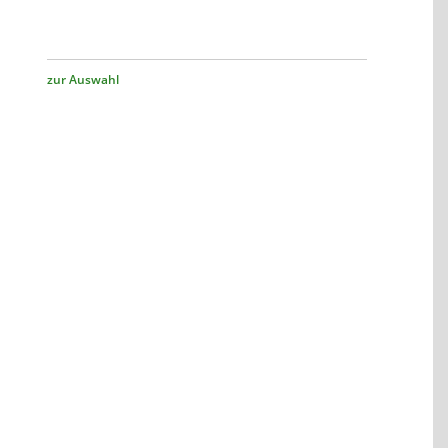
zur Auswahl