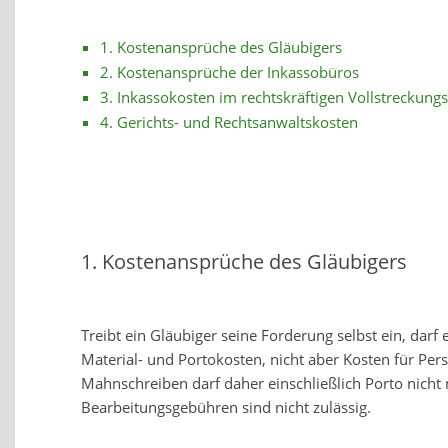
1. Kostenansprüche des Gläubigers
2. Kostenansprüche der Inkassobüros
3. Inkassokosten im rechtskräftigen Vollstreckung
4. Gerichts- und Rechtsanwaltskosten
1. Kostenansprüche des Gläubigers
Treibt ein Gläubiger seine Forderung selbst ein, dar
Material- und Portokosten, nicht aber Kosten für Pers
Mahnschreiben darf daher einschließlich Porto nicht 
Bearbeitungsgebühren sind nicht zulässig.