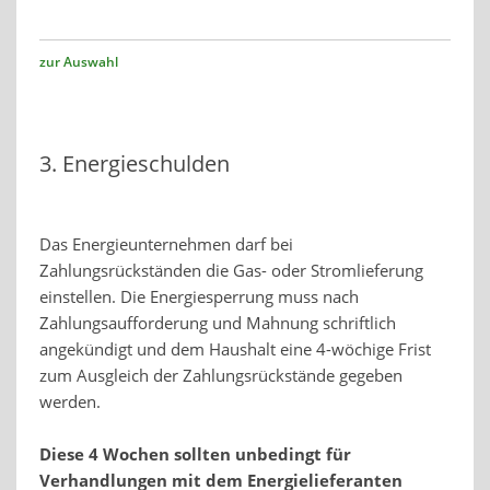
zur Auswahl
3. Energieschulden
Das Energieunternehmen darf bei
Zahlungsrückständen die Gas- oder Stromlieferung
einstellen. Die Energiesperrung muss nach
Zahlungsaufforderung und Mahnung schriftlich
angekündigt und dem Haushalt eine 4-wöchige Frist
zum Ausgleich der Zahlungsrückstände gegeben
werden.
Diese 4 Wochen sollten unbedingt für
Verhandlungen mit dem Energielieferanten