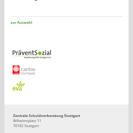
zur Auswahl
Zentrale Schuldnerberatung Stuttgart
Wilhelmsplatz 11
70182 Stuttgart