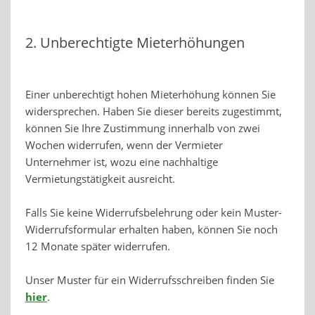
2. Unberechtigte Mieterhöhungen
Einer unberechtigt hohen Mieterhöhung können Sie
widersprechen. Haben Sie dieser bereits zugestimmt,
können Sie Ihre Zustimmung innerhalb von zwei
Wochen widerrufen, wenn der Vermieter
Unternehmer ist, wozu eine nachhaltige
Vermietungstätigkeit ausreicht.
Falls Sie keine Widerrufsbelehrung oder kein Muster-
Widerrufsformular erhalten haben, können Sie noch
12 Monate später widerrufen.
Unser Muster für ein Widerrufsschreiben finden Sie
hier
.