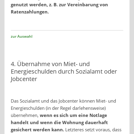
genutzt werden, z. B. zur Vereinbarung von
Ratenzahlungen.
zur Auswahl
4. Übernahme von Miet- und
Energieschulden durch Sozialamt oder
Jobcenter
Das Sozialamt und das Jobcenter können Miet- und
Energieschulden (in der Regel darlehensweise)
übernehmen,
wenn es sich um eine Notlage
handelt und wenn die Wohnung dauerhaft
gesichert werden kann.
Letzteres setzt voraus, dass