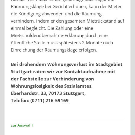
Räumungsklage bei Gericht erhoben, kann der Mieter
die Kündigung abwenden und die Räumung
verhindern, indem er den gesamten Mietrückstand auf
einmal begleicht. Die Zahlung oder eine
Mietschuldenübernahme-Erklärung durch eine
öffentliche Stelle muss spätestens 2 Monate nach
Einreichung der Räumungsklage erfolgen.
Bei drohendem Wohnungsverlust im Stadtgebiet
Stuttgart raten wir zur Kontaktaufnahme mit
der Fachstelle zur Verhinderung von
Wohnungslosigkeit des Sozialamtes,
Eberhardstr. 33,
70173 Stuttgart,
Telefon: (0711) 216-59169
zur Auswahl