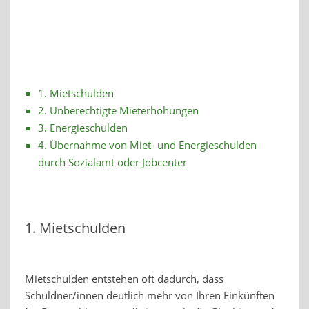
1. Mietschulden
2. Unberechtigte Mieterhöhungen
3. Energieschulden
4. Übernahme von Miet- und Energieschulden
durch Sozialamt oder Jobcenter
1. Mietschulden
Mietschulden entstehen oft dadurch, dass
Schuldner/innen deutlich mehr von Ihren Einkünften