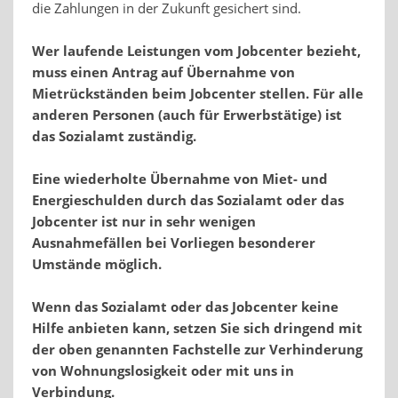
die Zahlungen in der Zukunft gesichert sind.
Wer laufende Leistungen vom Jobcenter bezieht,
muss einen Antrag auf Übernahme von
Mietrückständen beim Jobcenter stellen. Für alle
anderen Personen (auch für Erwerbstätige) ist
das Sozialamt zuständig.
Eine wiederholte Übernahme von Miet- und
Energieschulden durch das Sozialamt oder das
Jobcenter ist nur in sehr wenigen
Ausnahmefällen bei Vorliegen besonderer
Umstände möglich.
Wenn das Sozialamt oder das Jobcenter keine
Hilfe anbieten kann, setzen Sie sich dringend mit
der oben genannten Fachstelle zur Verhinderung
von Wohnungslosigkeit oder mit uns in
Verbindung.