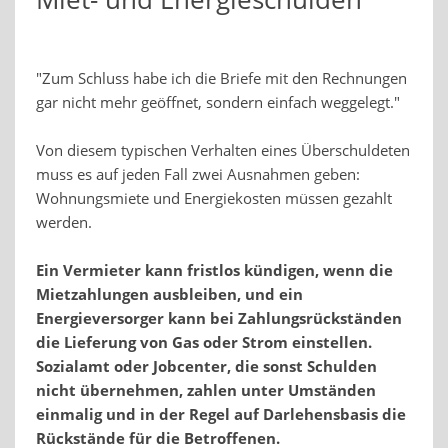
"Zum Schluss habe ich die Briefe mit den Rechnungen
gar nicht mehr geöffnet, sondern einfach weggelegt."
Von diesem typischen Verhalten eines Überschuldeten
muss es auf jeden Fall zwei Ausnahmen geben:
Wohnungsmiete und Energiekosten müssen gezahlt
werden.
Ein Vermieter kann fristlos kündigen, wenn die
Mietzahlungen ausbleiben, und ein
Energieversorger kann bei Zahlungsrückständen
die Lieferung von Gas oder Strom einstellen.
Sozialamt oder Jobcenter, die sonst Schulden
nicht übernehmen, zahlen unter Umständen
einmalig und in der Regel auf Darlehensbasis die
Rückstände für die Betroffenen.