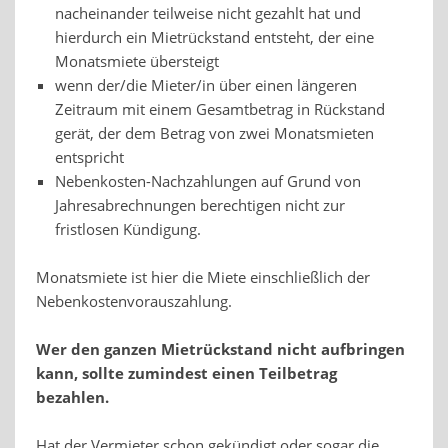
nacheinander teilweise nicht gezahlt hat und
hierdurch ein Mietrückstand entsteht, der eine
Monatsmiete übersteigt
wenn der/die Mieter/in über einen längeren
Zeitraum mit einem Gesamtbetrag in Rückstand
gerät, der dem Betrag von zwei Monatsmieten
entspricht
Nebenkosten-Nachzahlungen auf Grund von
Jahresabrechnungen berechtigen nicht zur
fristlosen Kündigung.
Monatsmiete ist hier die Miete einschließlich der
Nebenkostenvorauszahlung.
Wer den ganzen Mietrückstand nicht aufbringen
kann, sollte zumindest einen Teilbetrag
bezahlen.
Hat der Vermieter schon gekündigt oder sogar die